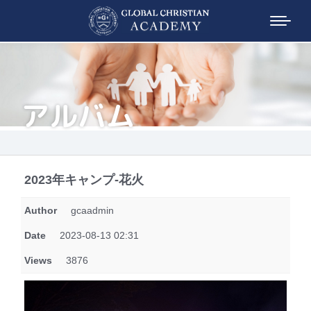
アルバム
2023年キャンプ-花火
Author
gcaadmin
Date
2023-08-13 02:31
Views
3876