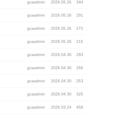
gcaadmin
2026.05.26
344
gcaadmin
2026.05.26
291
gcaadmin
2026.05.26
272
gcaadmin
2026.05.26
215
gcaadmin
2026.04.30
283
gcaadmin
2026.04.30
266
gcaadmin
2026.04.30
253
gcaadmin
2026.04.30
325
gcaadmin
2026.03.24
458