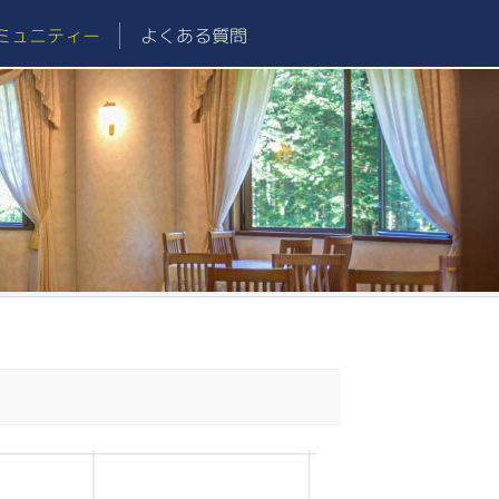
ミュニティー
よくある質問